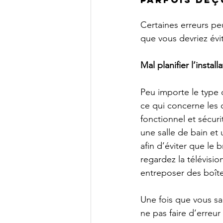
Certaines erreurs pe
que vous devriez évit
Mal planifier l’instal
Peu importe le type d
ce qui concerne les c
fonctionnel et sécuri
une salle de bain et
afin d’éviter que le 
regardez la télévision
entreposer des boîte
Une fois que vous sa
ne pas faire d’erreur