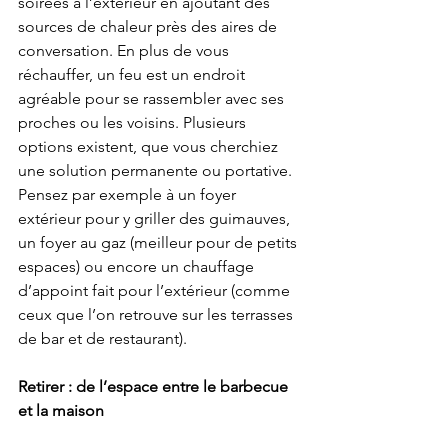
soirées à l’extérieur en ajoutant des 
sources de chaleur près des aires de 
conversation. En plus de vous 
réchauffer, un feu est un endroit 
agréable pour se rassembler avec ses 
proches ou les voisins. Plusieurs 
options existent, que vous cherchiez 
une solution permanente ou portative. 
Pensez par exemple à un foyer 
extérieur pour y griller des guimauves, 
un foyer au gaz (meilleur pour de petits 
espaces) ou encore un chauffage 
d’appoint fait pour l’extérieur (comme 
ceux que l’on retrouve sur les terrasses 
de bar et de restaurant).
Retirer : de l’espace entre le barbecue 
et la maison