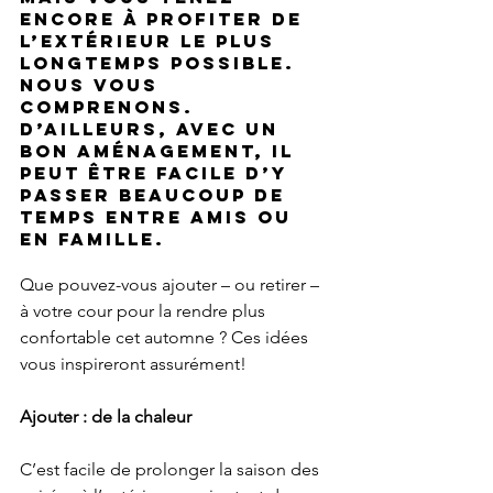
encore à profiter de 
l’extérieur le plus 
longtemps possible. 
Nous vous 
comprenons. 
D’ailleurs, avec un 
bon aménagement, il 
peut être facile d’y 
passer beaucoup de 
temps entre amis ou 
en famille.
Que pouvez-vous ajouter – ou retirer – 
à votre cour pour la rendre plus 
confortable cet automne ? Ces idées 
vous inspireront assurément!
Ajouter : de la chaleur
C’est facile de prolonger la saison des 