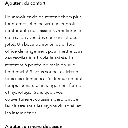
Ajouter : du confort
Pour avoir envie de rester dehors plus 
longtemps, rien ne vaut un endroit 
confortable où s’asseoir. Améliorer le 
coin salon avec des coussins et des 
jetés. Un beau panier en osier fera 
office de rangement pour mettre tous 
ces textiles à la fin de la soirée. Ils 
resteront à portée de main pour le 
lendemain! Si vous souhaitez laisser 
tous ces éléments à l’extérieur en tout 
temps, pensez à un rangement fermé 
et hydrofuge. Sans quoi, vos 
couvertures et coussins perdront de 
leur lustre sous les rayons du soleil et 
les intempéries.
Ajouter : un menu de saison