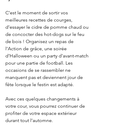
C’est le moment de sortir vos 
meilleures recettes de courges, 
d’essayer le cidre de pomme chaud ou 
de concocter des hot-dogs sur le feu 
de bois ! Organisez un repas de 
l’Action de grâce, une soirée 
d’Halloween ou un party d’avant-match 
pour une partie de football. Les 
occasions de se rassembler ne 
manquent pas et deviennent jour de 
fête lorsque le festin est adapté.
Avec ces quelques changements à 
votre cour, vous pourrez continuer de 
profiter de votre espace extérieur 
durant tout l’automne. 