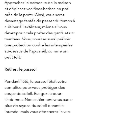
Approchez le barbecue de la maison 
et déplacez vos fines herbes en pot 
près de la porte. Ainsi, vous serez 
davantage tentés de passer du temps à 
cuisiner à l’extérieur, même si vous 
devez pour cela porter des gants et un 
manteau. Vous pourriez aussi prévoir 
une protection contre les intempéries 
au-dessus de l’appareil, comme un 
petit toit.
Retirer : le parasol
Pendant l’été, le parasol était votre 
complice pour vous protéger des 
coups de soleil. Rangez-le pour 
l’automne. Non seulement vous aurez 
plus de rayons du soleil durant la 
journée, mais vous dégagerez la vue 