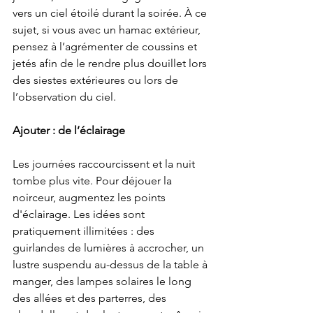
vers un ciel étoilé durant la soirée. À ce 
sujet, si vous avec un hamac extérieur, 
pensez à l’agrémenter de coussins et 
jetés afin de le rendre plus douillet lors 
des siestes extérieures ou lors de 
l’observation du ciel.
Ajouter : de l’éclairage
Les journées raccourcissent et la nuit 
tombe plus vite. Pour déjouer la 
noirceur, augmentez les points 
d'éclairage. Les idées sont 
pratiquement illimitées : des 
guirlandes de lumières à accrocher, un 
lustre suspendu au-dessus de la table à 
manger, des lampes solaires le long 
des allées et des parterres, des 