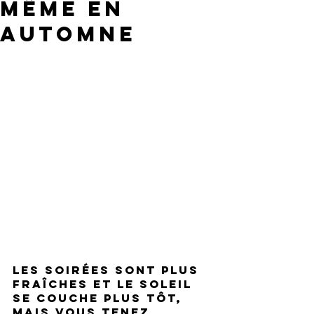
même en
automne
Les soirées sont plus 
fraîches et le soleil 
se couche plus tôt, 
mais vous tenez 