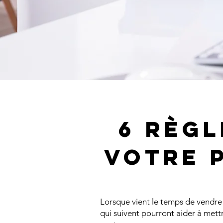
6 règl
votre 
Lorsque vient le temps de vendre 
qui suivent pourront aider à mettr