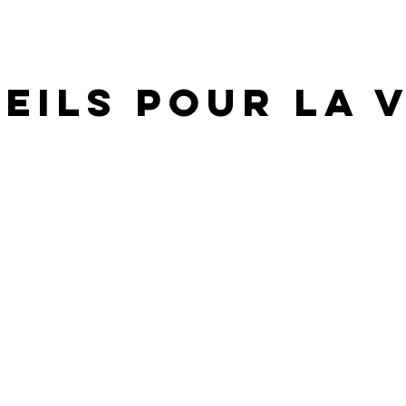
eils pour la 